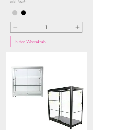
exkl. MwSt
In den Warenkorb