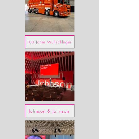
100 Jahre Wullschleger
Johnson & Johnson