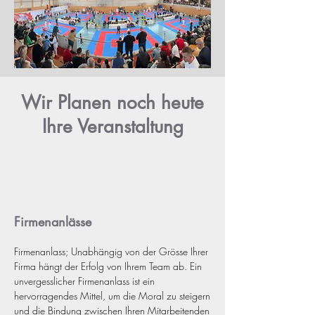
Wir Planen noch heute
Ihre Veranstaltung
Firmenanlässe
Firmenanlass; Unabhängig von der Grösse Ihrer 
Firma hängt der Erfolg von Ihrem Team ab. Ein 
unvergesslicher Firmenanlass ist ein 
hervorragendes Mittel, um die Moral zu steigern 
und die Bindung zwischen Ihren Mitarbeitenden 