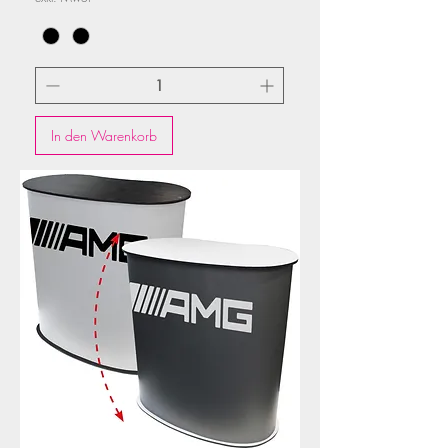
In den Warenkorb