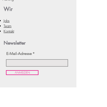
Wir
Jobs
Team
Kontakt
Newsletter
E-Mail-Adresse
ANMELDEN
Agentur