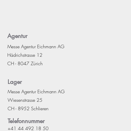
Agentur
Messe Agentur Eichmann AG
Hädrichstrasse 12
CH - 8047 Zürich
Lager
Messe Agentur Eichmann AG
Wiesenstrasse 25
CH - 8952 Schlieren
Telefonnummer
+41 44 492 18 50