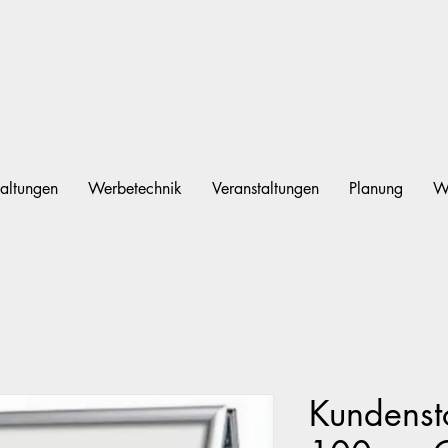
altungen
Werbetechnik
Veranstaltungen
Planung
W
Kundenst