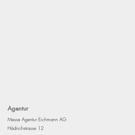
Agentur
Messe Agentur Eichmann AG
Hädrichstrasse 12