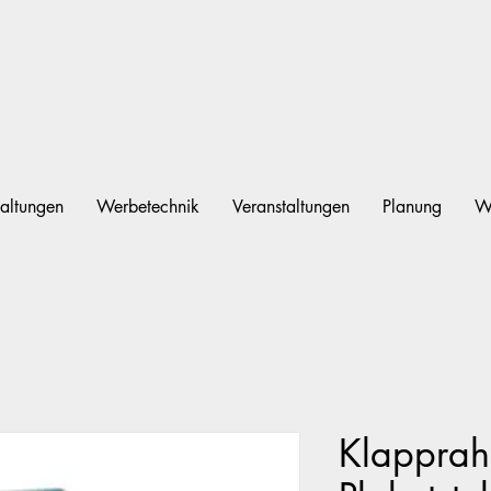
altungen
Werbetechnik
Veranstaltungen
Planung
W
Klappra