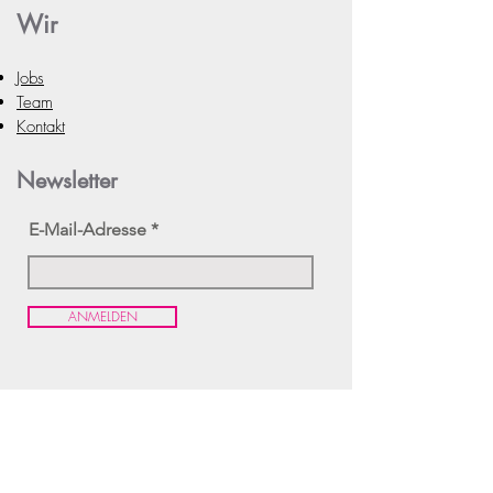
Wir
Jobs
Team
Kontakt
Newsletter
E-Mail-Adresse
ANMELDEN
Agentur